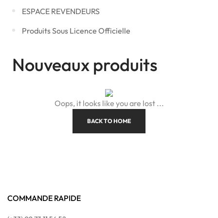
ESPACE REVENDEURS
Produits Sous Licence Officielle
Nouveaux produits
Oops, it looks like you are lost ...
BACK TO HOME
COMMANDE RAPIDE