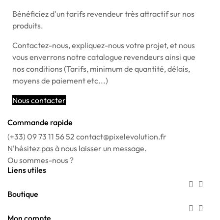
Bénéficiez d'un tarifs revendeur très attractif sur nos
produits.
Contactez-nous, expliquez-nous votre projet, et nous
vous enverrons notre catalogue revendeurs ainsi que
nos conditions (Tarifs, minimum de quantité, délais,
moyens de paiement etc...)
Nous contacter
Commande rapide
(+33) 09 73 11 56 52
contact@pixelevolution.fr
N'hésitez pas à nous laisser un message.
Ou sommes-nous ?
Liens utiles


Boutique


Mon compte