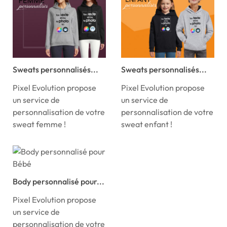
Sweats personnalisés...
Sweats personnalisés...
Pixel Evolution propose
Pixel Evolution propose
un service de
un service de
personnalisation de votre
personnalisation de votre
sweat femme !
sweat enfant !
Body personnalisé pour...
Pixel Evolution propose
un service de
personnalisation de votre