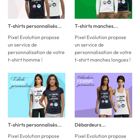
T-shirts personnalisés...
T-shirts manches...
Pixel Evolution propose
Pixel Evolution propose
un service de
un service de
personnalisation de votre
personnalisation de votre
t-shirt homme !
t-shirt manches longues !
T-shirts personnalisés...
Débardeurs...
Pixel Evolution propose
Pixel Evolution propose