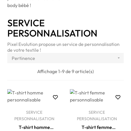
body bébé !
SERVICE
PERSONNALISATION
Pixel Evolution propose un service de personnalisation
de votre textile !
Pertinence

Affichage 1-9 de 9 article(s)
SERVICE
SERVICE
PERSONNALISATION
PERSONNALISATION
T-shirt homme
T-shirt femme