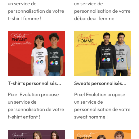
un service de
un service de
personnalisation de votre
personnalisation de votre
t-shirt femme !
débardeur femme !
T-shirts personnalisés...
Sweats personnalisés...
Pixel Evolution propose
Pixel Evolution propose
un service de
un service de
personnalisation de votre
personnalisation de votre
t-shirt enfant !
sweat homme !