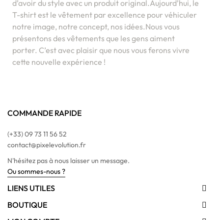
d’avoir du style avec un produit original.Aujourd’hui, le
T-shirt est le vêtement par excellence pour véhiculer
notre image, notre concept, nos idées.Nous vous
présentons des vêtements que les gens aiment
porter. C’est avec plaisir que nous vous ferons vivre
cette nouvelle expérience !
COMMANDE RAPIDE
(+33) 09 73 11 56 52
contact@pixelevolution.fr
N'hésitez pas à nous laisser un message.
Ou sommes-nous ?
LIENS UTILES

BOUTIQUE
