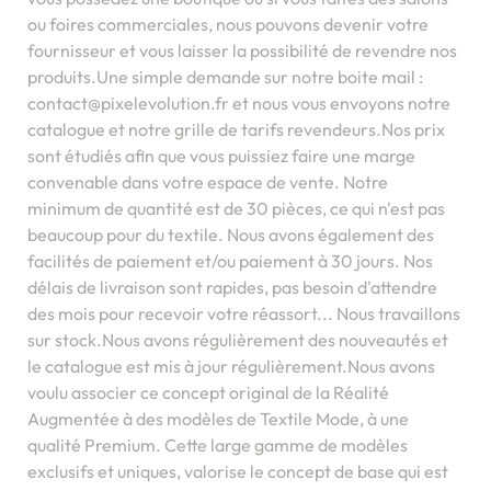
ou foires commerciales, nous pouvons devenir votre
fournisseur et vous laisser la possibilité de revendre nos
produits.Une simple demande sur notre boite mail :
contact@pixelevolution.fr et nous vous envoyons notre
catalogue et notre grille de tarifs revendeurs.Nos prix
sont étudiés afin que vous puissiez faire une marge
convenable dans votre espace de vente. Notre
minimum de quantité est de 30 pièces, ce qui n'est pas
beaucoup pour du textile. Nous avons également des
facilités de paiement et/ou paiement à 30 jours. Nos
délais de livraison sont rapides, pas besoin d'attendre
des mois pour recevoir votre réassort... Nous travaillons
sur stock.Nous avons régulièrement des nouveautés et
le catalogue est mis à jour régulièrement.Nous avons
voulu associer ce concept original de la Réalité
Augmentée à des modèles de Textile Mode, à une
qualité Premium. Cette large gamme de modèles
exclusifs et uniques, valorise le concept de base qui est