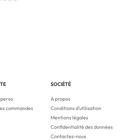
TE
SOCIÉTÉ
 perso
A propos
 des commandes
Conditions d’utilisation
Mentions légales
Confidentialité des données
Contactez-nous