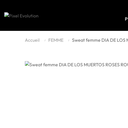
P
Accueil
FEMME
Sweat femme DIA DE LOS