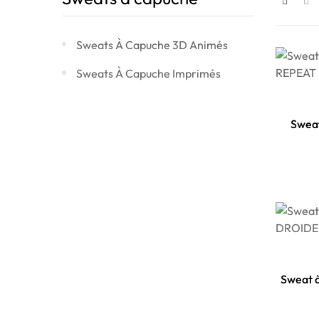
Sweats À Capuche 3D Animés
Sweats À Capuche Imprimés
Swea
Sweat 