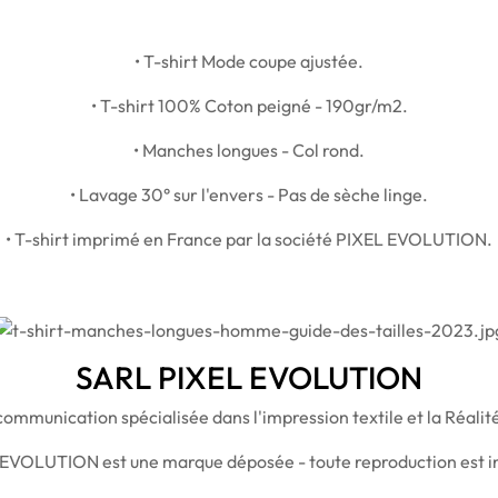
• T-shirt Mode coupe ajustée.
• T-shirt 100% Coton peigné - 190gr/m2.
• Manches longues - Col rond.
• Lavage 30° sur l'envers - Pas de sèche linge.
• T-shirt imprimé en France par la société PIXEL EVOLUTION.
SARL PIXEL EVOLUTION
ommunication spécialisée dans l'impression textile et la Réal
 EVOLUTION est une marque déposée - toute reproduction est in