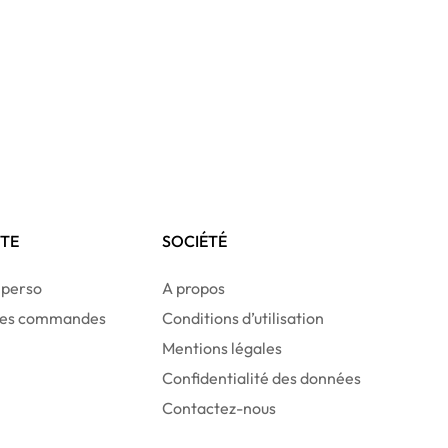
TE
SOCIÉTÉ
 perso
A propos
 des commandes
Conditions d’utilisation
Mentions légales
Confidentialité des données
Contactez-nous