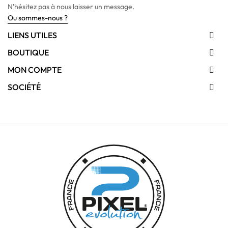
N'hésitez pas à nous laisser un message.
Ou sommes-nous ?
LIENS UTILES

BOUTIQUE

MON COMPTE

SOCIÉTÉ
