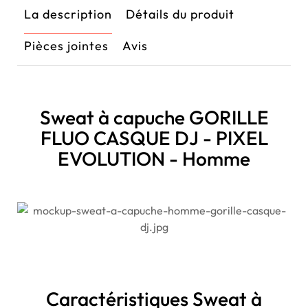
La description
Détails du produit
Pièces jointes
Avis
Sweat à capuche GORILLE
FLUO CASQUE DJ - PIXEL
EVOLUTION - Homme
Caractéristiques Sweat à