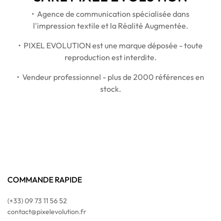
• Agence de communication spécialisée dans
l'impression textile et la Réalité Augmentée.
• PIXEL EVOLUTION est une marque déposée - toute
reproduction est interdite.
• Vendeur professionnel - plus de 2000 références en
stock.
COMMANDE RAPIDE
(+33) 09 73 11 56 52
contact@pixelevolution.fr