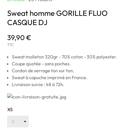
Sweat homme GORILLE FLUO
CASQUE DJ
39,90 €
TTC
Sweat molleton 320gr - 70% coton - 30% polyester.
Coupe ajustée - sans poches.
Cordon de serrage ton sur ton.
Sweat à capuche imprimé en France.
Livraison suivie : 48 à 72h.
XS