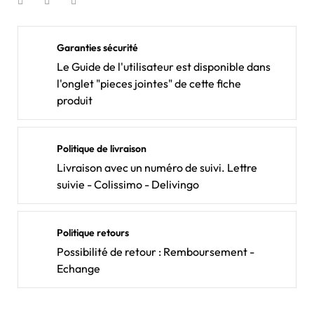
Garanties sécurité
Le Guide de l'utilisateur est disponible dans
l'onglet "pieces jointes" de cette fiche
produit
Politique de livraison
Livraison avec un numéro de suivi. Lettre
suivie - Colissimo - Delivingo
Politique retours
Possibilité de retour : Remboursement -
Echange