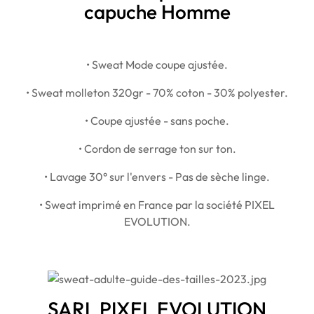
capuche Homme
• Sweat Mode coupe ajustée.
• Sweat molleton 320gr - 70% coton - 30% polyester.
• Coupe ajustée - sans poche.
• Cordon de serrage ton sur ton.
• Lavage 30° sur l'envers - Pas de sèche linge.
• Sweat imprimé en France par la société PIXEL
EVOLUTION.
SARL PIXEL EVOLUTION