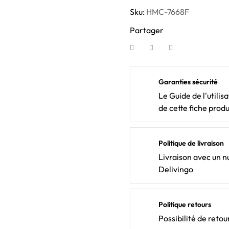
Sku:
HMC-7668F
Partager
Garanties sécurité
Le Guide de l'utilis
de cette fiche produ
Politique de livraison
Livraison avec un nu
Delivingo
Politique retours
Possibilité de ret