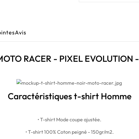
ointes
Avis
t MOTO RACER - PIXEL EVOLUTION 
Caractéristiques t-shirt Homme
• T-shirt Mode coupe ajustée.
• T-shirt 100% Coton peigné - 150gr/m2.