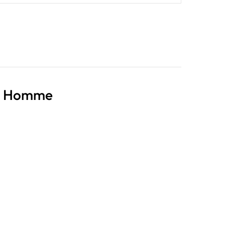
- Homme