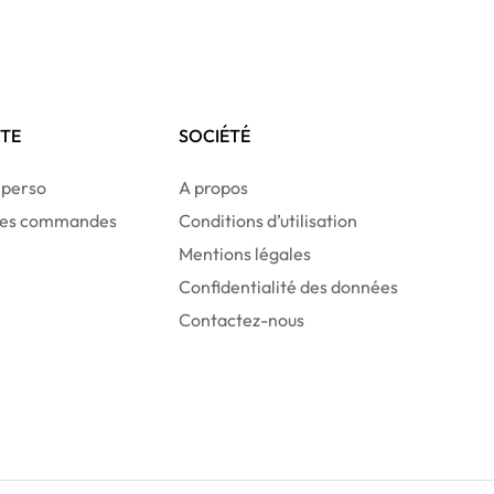
TE
SOCIÉTÉ
 perso
A propos
 des commandes
Conditions d’utilisation
Mentions légales
Confidentialité des données
Contactez-nous