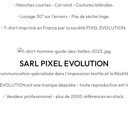
• Manches courtes - Col rond - Coutures latérales.
• Lavage 30° sur l'envers - Pas de sèche linge.
• T-shirt imprimé en France par la société PIXEL EVOLUTION.
SARL PIXEL EVOLUTION
ommunication spécialisée dans l'impression textile et la Réal
 EVOLUTION est une marque déposée - toute reproduction est in
• Vendeur professionnel - plus de 2000 références en stock.