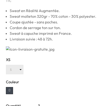
TTC
Sweat en Réalité Augmentée.
Sweat molleton 320gr - 70% coton - 30% polyester.
Coupe ajustée - sans poches.
Cordon de serrage ton sur ton.
Sweat à capuche imprimé en France.
Livraison suivie : 48 à 72h.
XS
Couleur
Quantité