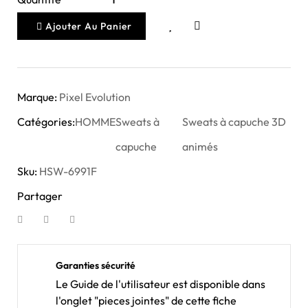
Ajouter Au Panier
Marque:
Pixel Evolution
Catégories:
HOMME
Sweats à
Sweats à capuche 3D
capuche
animés
Sku:
HSW-6991F
Partager
Garanties sécurité
Le Guide de l'utilisateur est disponible dans
l'onglet "pieces jointes" de cette fiche