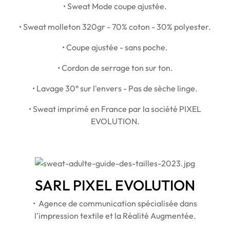
• Sweat Mode coupe ajustée.
• Sweat molleton 320gr - 70% coton - 30% polyester.
• Coupe ajustée - sans poche.
• Cordon de serrage ton sur ton.
• Lavage 30° sur l'envers - Pas de sèche linge.
• Sweat imprimé en France par la société PIXEL
EVOLUTION.
SARL PIXEL EVOLUTION
• Agence de communication spécialisée dans
l'impression textile et la Réalité Augmentée.