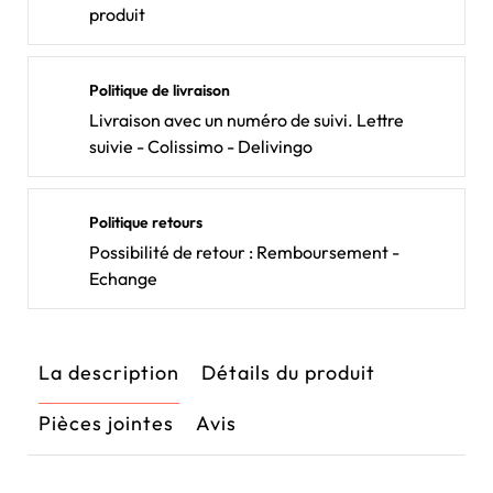
produit
Politique de livraison
Livraison avec un numéro de suivi. Lettre
suivie - Colissimo - Delivingo
Politique retours
Possibilité de retour : Remboursement -
Echange
La description
Détails du produit
Pièces jointes
Avis