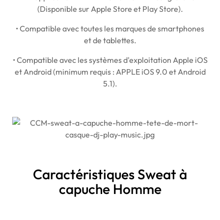
(Disponible sur Apple Store et Play Store).
• Compatible avec toutes les marques de smartphones
et de tablettes.
• Compatible avec les systèmes d'exploitation Apple iOS
et Android (minimum requis : APPLE iOS 9.0 et Android
5.1).
Caractéristiques Sweat à
capuche Homme