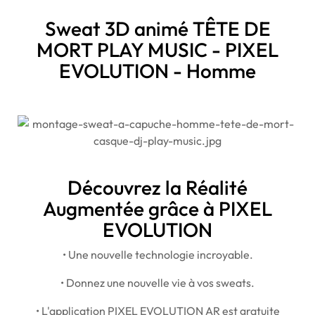
Sweat 3D animé TÊTE DE
MORT PLAY MUSIC - PIXEL
EVOLUTION - Homme
Découvrez la Réalité
Augmentée grâce à PIXEL
EVOLUTION
• Une nouvelle technologie incroyable.
• Donnez une nouvelle vie à vos sweats.
• L'application PIXEL EVOLUTION AR est gratuite