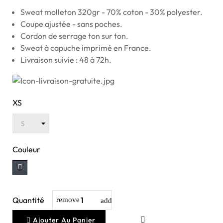
Sweat molleton 320gr - 70% coton - 30% polyester.
Coupe ajustée - sans poches.
Cordon de serrage ton sur ton.
Sweat à capuche imprimé en France.
Livraison suivie : 48 à 72h.
XS
Couleur
Quantité
Ajouter Au Panier