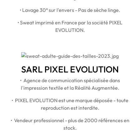
• Lavage 30° sur l'envers - Pas de sèche linge.
• Sweat imprimé en France par la société PIXEL
EVOLUTION.
SARL PIXEL EVOLUTION
• Agence de communication spécialisée dans
l'impression textile et la Réalité Augmentée.
• PIXEL EVOLUTION est une marque déposée - toute
reproduction est interdite.
• Vendeur professionnel - plus de 2000 références en
stock.