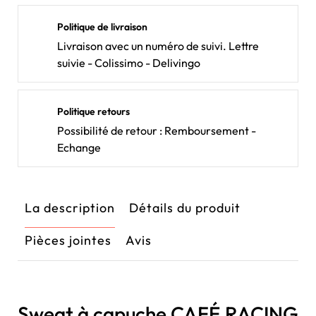
Politique de livraison
Livraison avec un numéro de suivi. Lettre
suivie - Colissimo - Delivingo
Politique retours
Possibilité de retour : Remboursement -
Echange
La description
Détails du produit
Pièces jointes
Avis
Sweat à capuche CAFÉ RACING