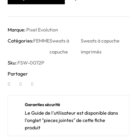
Marque:
Pixel Evolution
Catégories:
FEMME
Sweats à
Sweats à capuche
capuche
imprimés
Sku:
FSW-0072P
Partager
Garanties sécurité
Le Guide de l'utilisateur est disponible dans
l'onglet "pieces jointes" de cette fiche
produit