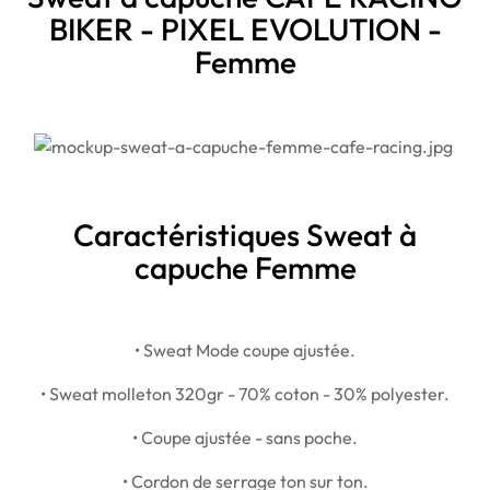
BIKER - PIXEL EVOLUTION -
Femme
Caractéristiques Sweat à
capuche Femme
• Sweat Mode coupe ajustée.
• Sweat molleton 320gr - 70% coton - 30% polyester.
• Coupe ajustée - sans poche.
• Cordon de serrage ton sur ton.