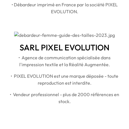
• Débardeur imprimé en France par la société PIXEL
EVOLUTION.
SARL PIXEL EVOLUTION
• Agence de communication spécialisée dans
l'impression textile et la Réalité Augmentée.
• PIXEL EVOLUTION est une marque déposée - toute
reproduction est interdite.
• Vendeur professionnel - plus de 2000 références en
stock.