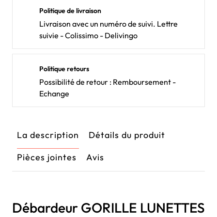
Politique de livraison
Livraison avec un numéro de suivi. Lettre
suivie - Colissimo - Delivingo
Politique retours
Possibilité de retour : Remboursement -
Echange
La description
Détails du produit
Pièces jointes
Avis
Débardeur GORILLE LUNETTES