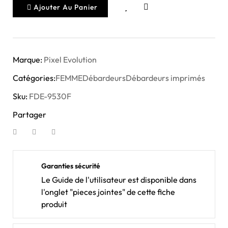
Ajouter Au Panier
Marque:
Pixel Evolution
Catégories:
FEMME
Débardeurs
Débardeurs imprimés
Sku:
FDE-9530F
Partager
Garanties sécurité
Le Guide de l'utilisateur est disponible dans
l'onglet "pieces jointes" de cette fiche
produit