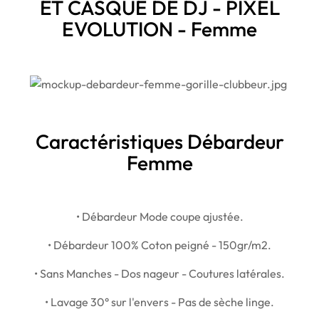
ET CASQUE DE DJ - PIXEL
EVOLUTION - Femme
Caractéristiques Débardeur
Femme
• Débardeur Mode coupe ajustée.
• Débardeur 100% Coton peigné - 150gr/m2.
• Sans Manches - Dos nageur - Coutures latérales.
• Lavage 30° sur l'envers - Pas de sèche linge.