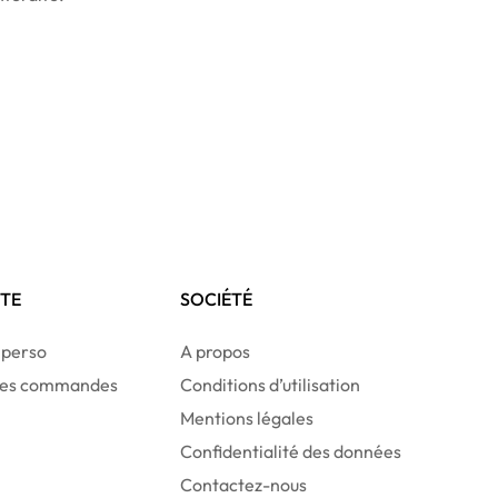
TE
SOCIÉTÉ
 perso
A propos
 des commandes
Conditions d’utilisation
Mentions légales
Confidentialité des données
Contactez-nous