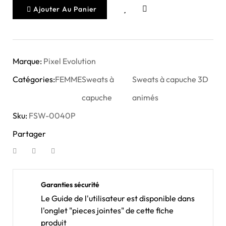
Ajouter Au Panier
Marque:
Pixel Evolution
Catégories:
FEMME
Sweats à
Sweats à capuche 3D
capuche
animés
Sku:
FSW-0040P
Partager
Garanties sécurité
Le Guide de l'utilisateur est disponible dans
l'onglet "pieces jointes" de cette fiche
produit