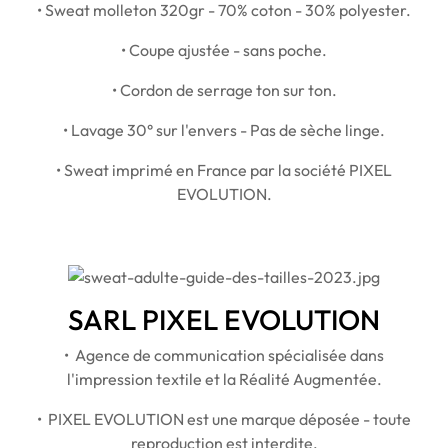
• Sweat molleton 320gr - 70% coton - 30% polyester.
• Coupe ajustée - sans poche.
• Cordon de serrage ton sur ton.
• Lavage 30° sur l'envers - Pas de sèche linge.
• Sweat imprimé en France par la société PIXEL
EVOLUTION.
SARL PIXEL EVOLUTION
• Agence de communication spécialisée dans
l'impression textile et la Réalité Augmentée.
• PIXEL EVOLUTION est une marque déposée - toute
reproduction est interdite.