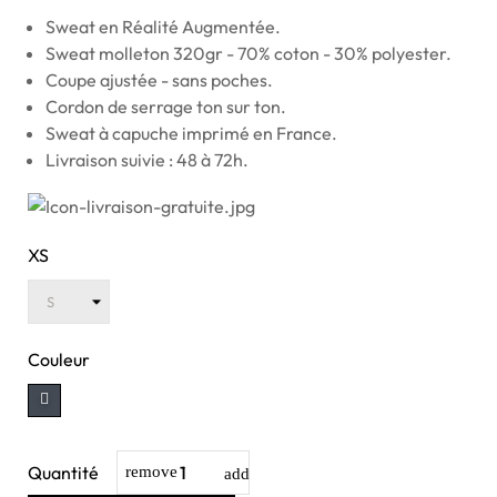
Sweat en Réalité Augmentée.
Sweat molleton 320gr - 70% coton - 30% polyester.
Coupe ajustée - sans poches.
Cordon de serrage ton sur ton.
Sweat à capuche imprimé en France.
Livraison suivie : 48 à 72h.
XS
Couleur
Quantité