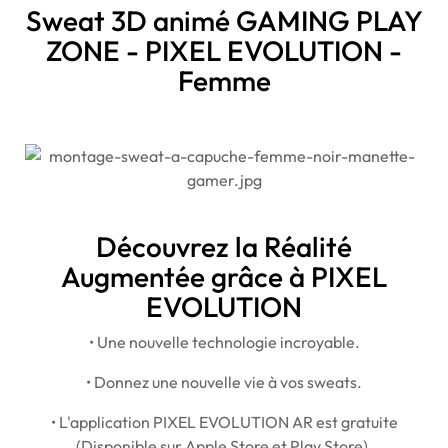
Sweat 3D animé GAMING PLAY
ZONE - PIXEL EVOLUTION -
Femme
Découvrez la Réalité
Augmentée grâce à PIXEL
EVOLUTION
• Une nouvelle technologie incroyable.
• Donnez une nouvelle vie à vos sweats.
• L'application PIXEL EVOLUTION AR est gratuite
(Disponible sur Apple Store et Play Store).