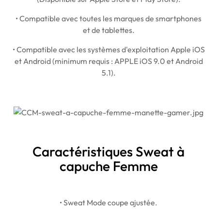
• Compatible avec toutes les marques de smartphones
et de tablettes.
• Compatible avec les systèmes d'exploitation Apple iOS
et Android (minimum requis : APPLE iOS 9.0 et Android
5.1).
Caractéristiques Sweat à
capuche Femme
• Sweat Mode coupe ajustée.