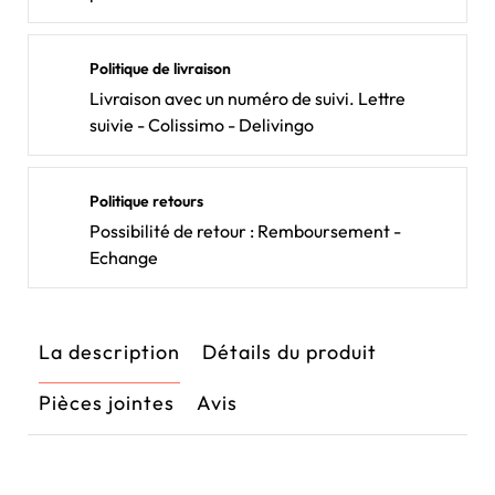
Politique de livraison
Livraison avec un numéro de suivi. Lettre
suivie - Colissimo - Delivingo
Politique retours
Possibilité de retour : Remboursement -
Echange
La description
Détails du produit
Pièces jointes
Avis