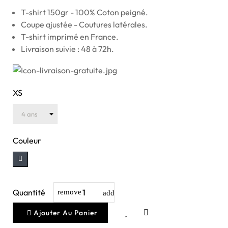
T-shirt 150gr - 100% Coton peigné.
Coupe ajustée - Coutures latérales.
T-shirt imprimé en France.
Livraison suivie : 48 à 72h.
XS
Couleur
Quantité
Ajouter Au Panier