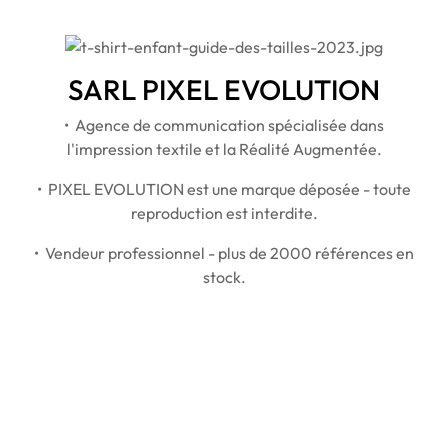
SARL PIXEL EVOLUTION
• Agence de communication spécialisée dans
l'impression textile et la Réalité Augmentée.
• PIXEL EVOLUTION est une marque déposée - toute
reproduction est interdite.
• Vendeur professionnel - plus de 2000 références en
stock.