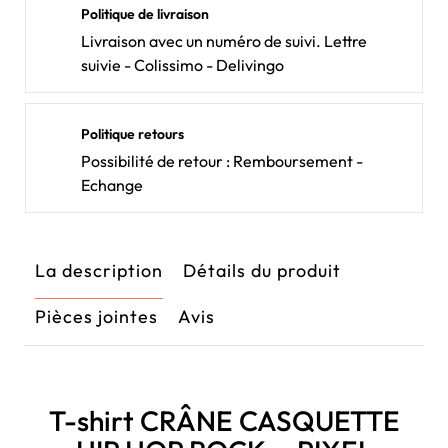
Politique de livraison
Livraison avec un numéro de suivi. Lettre
suivie - Colissimo - Delivingo
Politique retours
Possibilité de retour : Remboursement -
Echange
La description
Détails du produit
Pièces jointes
Avis
T-shirt CRÂNE CASQUETTE