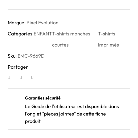
Marque:
Pixel Evolution
Catégories:
ENFANT
T-shirts manches
T-shirts
courtes
Imprimés
Sku:
EMC-9669D
Partager
Garanties sécurité
Le Guide de l'utilisateur est disponible dans
l'onglet "pieces jointes" de cette fiche
produit