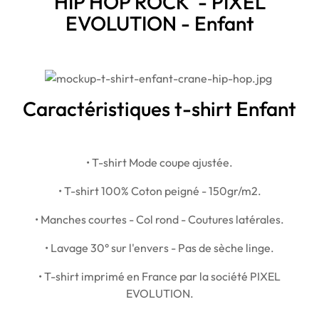
HIP HOP ROCK - PIXEL
EVOLUTION - Enfant
Caractéristiques t-shirt Enfant
• T-shirt Mode coupe ajustée.
• T-shirt 100% Coton peigné - 150gr/m2.
• Manches courtes - Col rond - Coutures latérales.
• Lavage 30° sur l'envers - Pas de sèche linge.
• T-shirt imprimé en France par la société PIXEL
EVOLUTION.