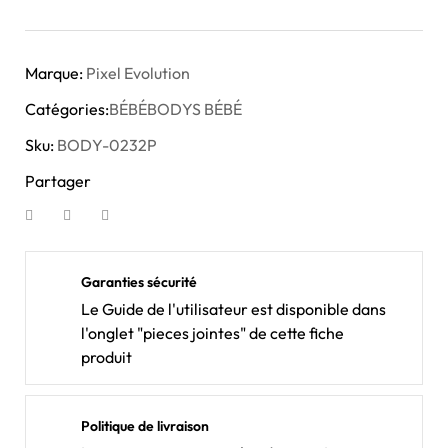
Marque:
Pixel Evolution
Catégories:
BÉBÉ
BODYS BÉBÉ
Sku:
BODY-0232P
Partager
Garanties sécurité
Le Guide de l'utilisateur est disponible dans
l'onglet "pieces jointes" de cette fiche
produit
Politique de livraison