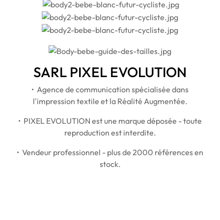
SARL PIXEL EVOLUTION
• Agence de communication spécialisée dans
l'impression textile et la Réalité Augmentée.
• PIXEL EVOLUTION est une marque déposée - toute
reproduction est interdite.
• Vendeur professionnel - plus de 2000 références en
stock.