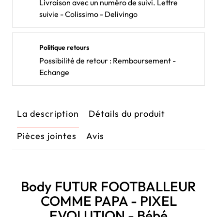
Livraison avec un numéro de suivi. Lettre
suivie - Colissimo - Delivingo
Politique retours
Possibilité de retour : Remboursement -
Echange
La description
Détails du produit
Pièces jointes
Avis
Body FUTUR FOOTBALLEUR
COMME PAPA - PIXEL
EVOLUTION - Bébé