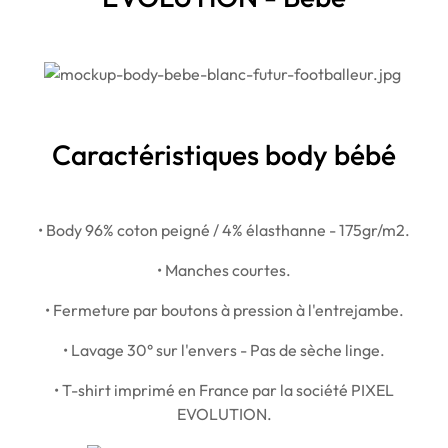
Caractéristiques body bébé
• Body
96% coton peigné / 4% élasthanne
- 175gr/m2.
• Manches courtes.
• Fermeture par boutons à pression à l'entrejambe.
• Lavage 30° sur l'envers - Pas de sèche linge.
• T-shirt imprimé en France par la société PIXEL
EVOLUTION.