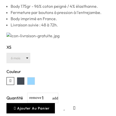
Body 175gr - 96% coton peigné / 4% élasthanne.
Fermeture par boutons à pression à l'entrejambe.
Body imprimé en France.
Livraison suivie : 48 à 72h.
XS
Couleur
Quantité
Ajouter Au Panier