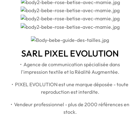
SARL PIXEL EVOLUTION
• Agence de communication spécialisée dans
l'impression textile et la Réalité Augmentée.
• PIXEL EVOLUTION est une marque déposée - toute
reproduction est interdite.
• Vendeur professionnel - plus de 2000 références en
stock.