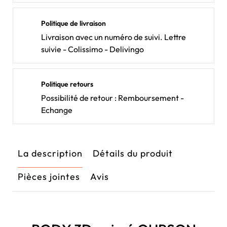
Politique de livraison
Livraison avec un numéro de suivi. Lettre
suivie - Colissimo - Delivingo
Politique retours
Possibilité de retour : Remboursement -
Echange
La description
Détails du produit
Pièces jointes
Avis