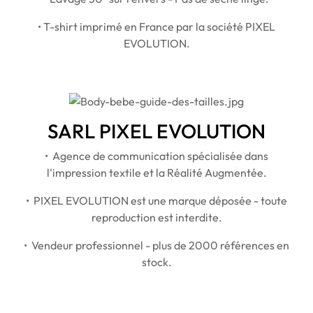
• T-shirt imprimé en France par la société PIXEL
EVOLUTION.
SARL PIXEL EVOLUTION
• Agence de communication spécialisée dans
l'impression textile et la Réalité Augmentée.
• PIXEL EVOLUTION est une marque déposée - toute
reproduction est interdite.
• Vendeur professionnel - plus de 2000 références en
stock.