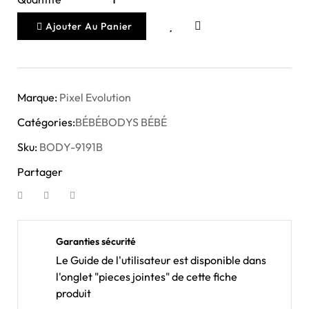
Ajouter Au Panier
Marque:
Pixel Evolution
Catégories:
BÉBÉ
BODYS BÉBÉ
Sku:
BODY-9191B
Partager
Garanties sécurité
Le Guide de l'utilisateur est disponible dans
l'onglet "pieces jointes" de cette fiche
produit