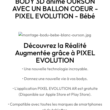
BODY 3D animé OURSON
AVEC UN BALLON COEUR -
PIXEL EVOLUTION - Bébé
Découvrez la Réalité
Augmentée grâce à PIXEL
EVOLUTION
• Une nouvelle technologie incroyable.
• Donnez une nouvelle vie à vos bodys.
• L'application PIXEL EVOLUTION AR est gratuite
(Disponible sur Apple Store et Play Store).
• Compatible avec toutes les marques de smartphones
et de tablettes.